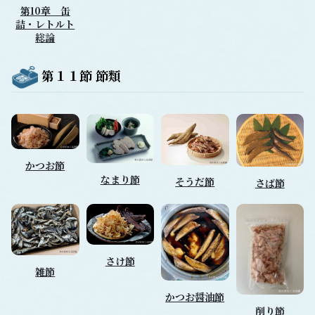
第10章 缶
詰・レトルト
総論
第１１節
節類
かつお節
なまり節
そうだ節
さば節
さけ節
雑節
かつお醤油節
削り節