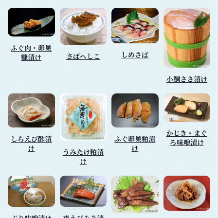
ふぐ肉・卵巣
しめさば
さばへしこ
糠漬け
小鯛ささ漬け
かじき・まぐ
ふぐ卵巣粕漬
しらえび酢漬
ろ味噌漬け
け
け
うみたけ粕漬
け
車えびみそ漬