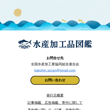
お問合せ先
全国水産加工業協同組合連合会
kakohin.soran@gmail.com
お問い合わせ
発行元概要
記事掲載、広告掲載、寄付に関して
著作権に関して（記事・画像利用）