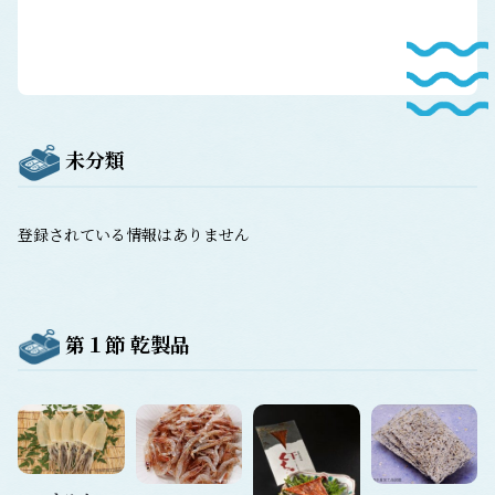
未分類
登録されている情報はありません
第１節
乾製品