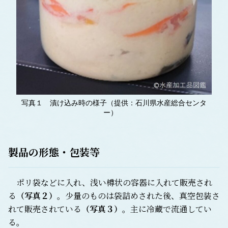
写真１ 漬け込み時の様子（提供：石川県水産総合センタ
ー）
製品の形態・包装等
ポリ袋などに入れ、浅い樽状の容器に入れて販売され
る
（写真２）
。少量のものは袋詰めされた後、真空包装さ
れて販売されている
（写真３）
。主に冷蔵で流通してい
る。