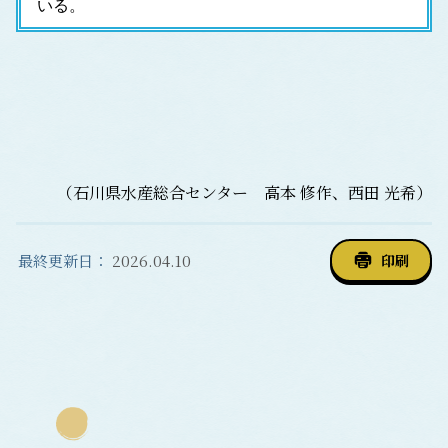
いる。
（石川県水産総合センター 高本 修作、西田 光希）
最終更新日：
2026.04.10
印刷