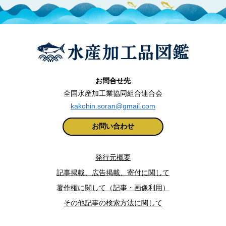
お問合せ先
全国水産加工業協同組合連合会
kakohin.soran@gmail.com
お問い合わせ
発行元概要
記事掲載、広告掲載、寄付に関して
著作権に関して（記事・画像利用）
その他記事の検索方法に関して