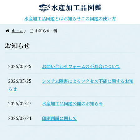
水産加工品図鑑とは
お知らせ
この図鑑の使い方
ホーム
お知らせ一覧
お知らせ
2026/05/25
お問い合わせフォームの不具合について
2026/05/25
システム障害によるアクセス不能に関するお知
らせ
2026/02/27
水産加工品図鑑公開のお知らせ
2026/02/24
印刷画面に関して