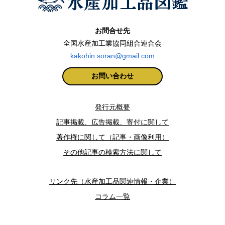
お問合せ先
全国水産加工業協同組合連合会
kakohin.soran@gmail.com
お問い合わせ
発行元概要
記事掲載、広告掲載、寄付に関して
著作権に関して（記事・画像利用）
その他記事の検索方法に関して
リンク先（水産加工品関連情報・企業）
コラム一覧