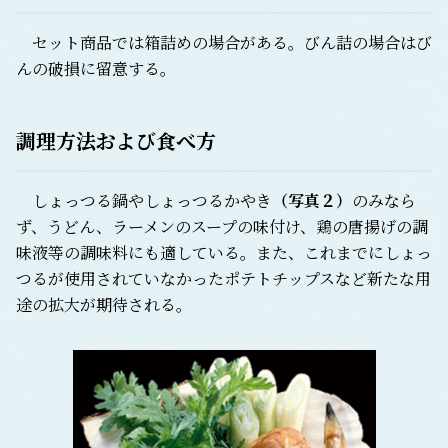
セット商品では箱詰めの場合がある。びん詰の場合はび
んの破損に留意する。
調理方法および食べ方
しょっつる鍋やしょっつるかやき
（写真２）
のみなら
ず、うどん、ラーメンのスープの味付け、鶏の唐揚げの調
味液等の調味料にも適している。また、これまでにしょっ
つるが使用されていなかったポテトチップスなど新たな用
途の拡大が期待される。