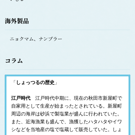
海外製品
ニョクマム、ナンプラー
コラム
「
しょっつるの歴史
」
江戸時代
　江戸時代中期に、現在の秋田市新屋町で
自家用として生産が始まったとされている。新屋町
周辺の海岸は砂浜で製塩業が盛んに行われていた。
また、近海漁業も盛んで、漁獲したハタハタやイワ
シなどを当地産の塩で塩蔵して販売していた。しょ