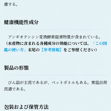
慮する。
健康機能性成分
アンギオテンシン変換酵素阻害物質が含まれている。
（水産物に含まれる各種成分の効能については、
「この図
鑑の使い方」
末尾の
【参考情報】
をご参照ください）
製品の形態
びん詰が主流であるが、ペットボトルもある。常温出荷
流通である。
包装および保管方法