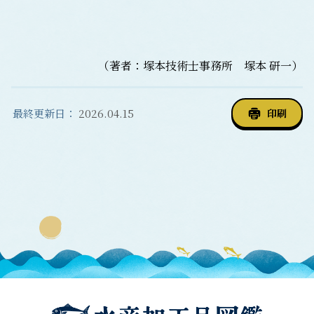
（著者：塚本技術士事務所 塚本 研一）
最終更新日：
2026.04.15
印刷