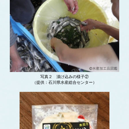
写真２ 漬け込みの様子②
（提供：石川県水産総合センター）