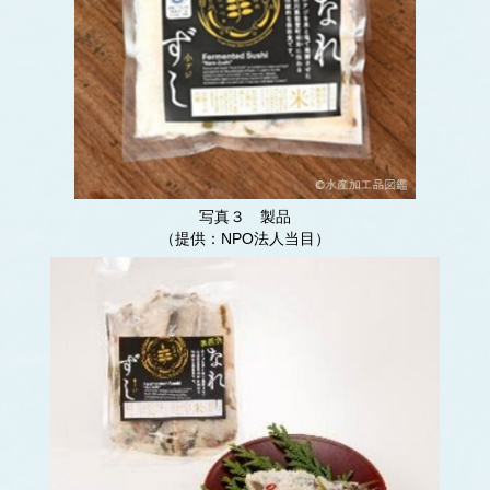
写真３ 製品
（提供：NPO法人当目）