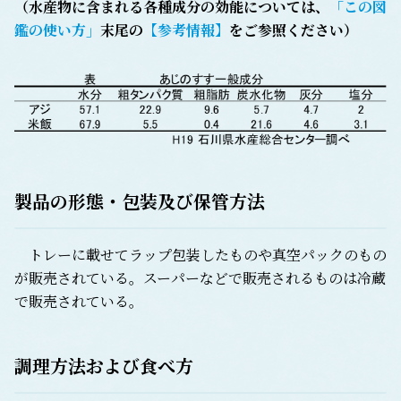
（水産物に含まれる各種成分の効能については、
「この図
鑑の使い方」
末尾の
【参考情報】
をご参照ください）
製品の形態・包装及び保管方法
トレーに載せてラップ包装したものや真空パックのもの
が販売されている。スーパーなどで販売されるものは冷蔵
で販売されている。
調理方法および食べ方