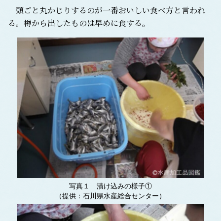
頭ごと丸かじりするのが一番おいしい食べ方と言われ
る。樽から出したものは早めに食する。
写真１ 漬け込みの様子①
（提供：石川県水産総合センター）