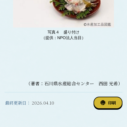
写真４ 盛り付け
（提供：NPO法人当目）
（著者：石川県水産総合センター 西田 光希）
最終更新日：
2026.04.10
印刷