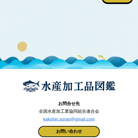
お問合せ先
全国水産加工業協同組合連合会
kakohin.soran@gmail.com
お問い合わせ