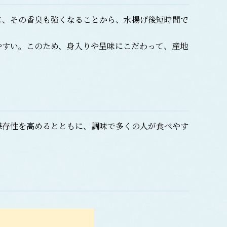
、その香臭も強くなることから、水揚げ後短時間で
すい。このため、身入りや呈味にこだわって、産地
存性を高めるとともに、調味で多くの人が食べやす