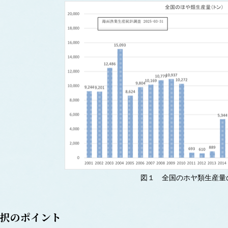
図１ 全国のホヤ類生産量
択のポイント