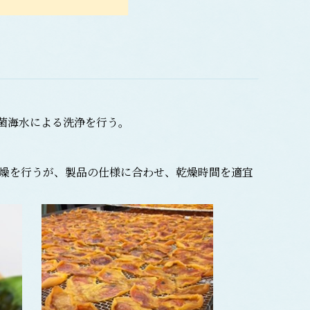
菌海水による洗浄を行う。
燥を行うが、製品の仕様に合わせ、乾燥時間を適宜