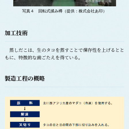
写真４ 回転式揉み樽（提供：株式会社あ印）
加工技術
蒸しだこは、生のタコを蒸すことで保存性を上げるとと
もに、特徴的な歯ごたえを得ている。
製造工程の概略