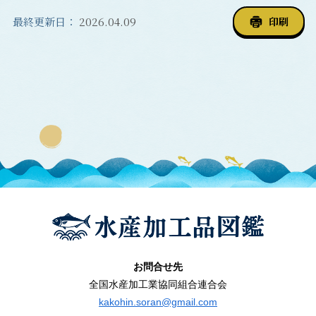
最終更新日：
2026.04.09
印刷
お問合せ先
全国水産加工業協同組合連合会
kakohin.soran@gmail.com