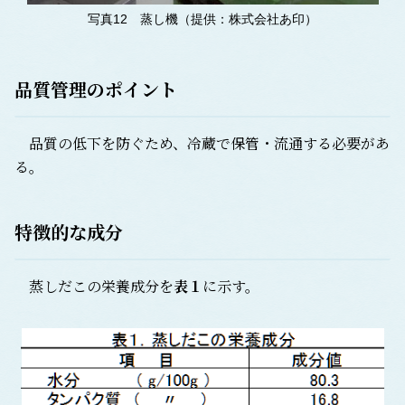
写真12 蒸し機（提供：株式会社あ印）
品質管理のポイント
品質の低下を防ぐため、冷蔵で保管・流通する必要があ
る。
特徴的な成分
蒸しだこの栄養成分を
表１
に示す。