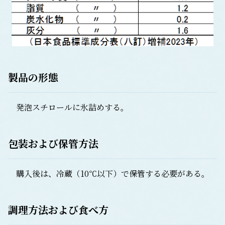
製品の形態
発泡スチロールに氷詰めする。
包装および保管方法
購入後は、冷蔵（10℃以下）で保管する必要がある。
調理方法および食べ方