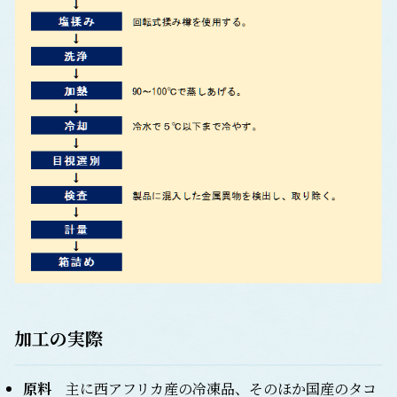
加工の実際
原料
主に西アフリカ産の冷凍品、そのほか国産のタコ