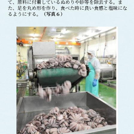
て、原料に付着しているぬめりや砂等を除去する。ま
た、足を丸め形を作り、食べた時に良い食感と塩味にな
るようにする。
（写真６）