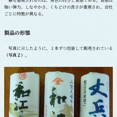
最も重視されるのは、身色の白さと食感である。食感は
強い弾力、しなやかさ、くちどけの良さが重視され、会社
ごとに特徴が異なる。
製品の形態
写真に示したように、１本ずつ包装して販売されている
（写真２）
。