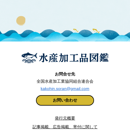
お問合せ先
全国水産加工業協同組合連合会
kakohin.soran@gmail.com
お問い合わせ
発行元概要
記事掲載、広告掲載、寄付に関して