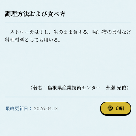
調理方法および食べ方
ストローをはずし、生のまま食する。吸い物の具材など
料理材料としても用いる。
（著者：島根県産業技術センター 永瀬 光俊）
最終更新日：
2026.04.13
印刷