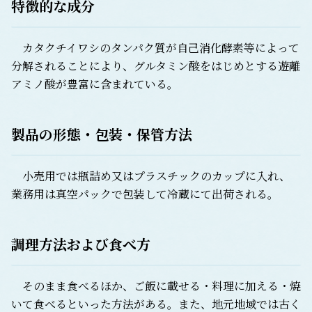
特徴的な成分
カタクチイワシのタンパク質が自己消化酵素等によって
分解されることにより、グルタミン酸をはじめとする遊離
アミノ酸が豊富に含まれている。
製品の形態・包装・保管方法
小売用では瓶詰め又はプラスチックのカップに入れ、
業務用は真空パックで包装して冷蔵にて出荷される。
調理方法および食べ方
そのまま食べるほか、ご飯に載せる・料理に加える・焼
いて食べるといった方法がある。また、地元地域では古く