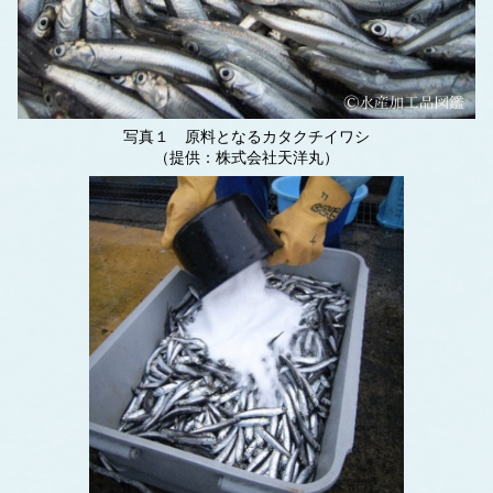
写真１ 原料となるカタクチイワシ
（提供：株式会社天洋丸）