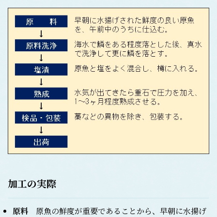
加工の実際
原料
原魚の鮮度が重要であることから、早朝に水揚げ