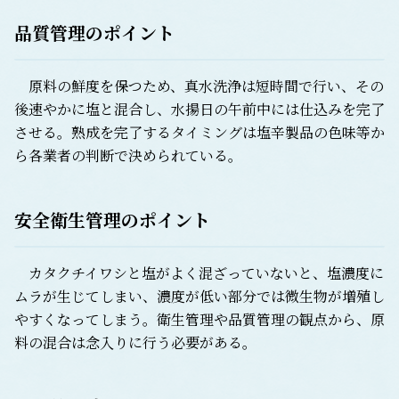
品質管理のポイント
原料の鮮度を保つため、真水洗浄は短時間で行い、その
後速やかに塩と混合し、水揚日の午前中には仕込みを完了
させる。熟成を完了するタイミングは塩辛製品の色味等か
ら各業者の判断で決められている。
安全衛生管理のポイント
カタクチイワシと塩がよく混ざっていないと、塩濃度に
ムラが生じてしまい、濃度が低い部分では微生物が増殖し
やすくなってしまう。衛生管理や品質管理の観点から、原
料の混合は念入りに行う必要がある。