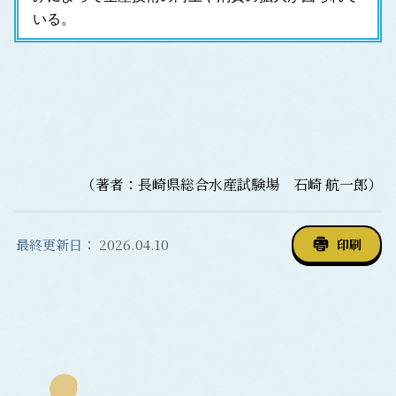
いる。
（著者：長崎県総合水産試験場 石崎 航一郎）
最終更新日：
2026.04.10
印刷