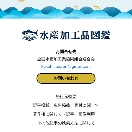
お問合せ先
全国水産加工業協同組合連合会
kakohin.soran@gmail.com
お問い合わせ
発行元概要
記事掲載、広告掲載、寄付に関して
著作権に関して（記事・画像利用）
その他記事の検索方法に関して