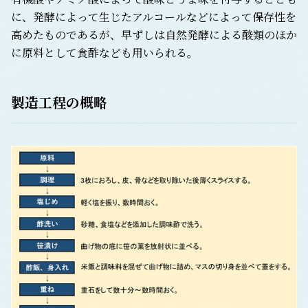
に、発酵によって生じたアルコールなどによって保存性を
高めたものであるが、早ずしは自然発酵による酸類のほか
に原料として食酢なども用いられる。
製造工程の概略