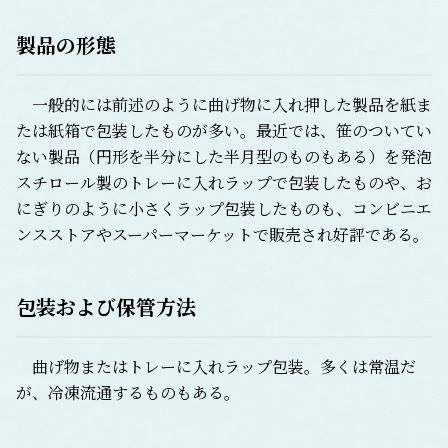
製品の形態
一般的には前述のように曲げ物に入れ押した製品を紙ま
たは紙箱で包装したものが多い。最近では、笹のついてい
ない製品（円形を半分にした半月型のものもある）を発泡
スチロール製のトレーに入れラップで包装したものや、お
にぎりのように小さくラップ包装したものも、コンビニエ
ンスストアやスーパーマーケットで販売され好評である。
包装および保管方法
曲げ物またはトレーに入れラップ包装。多くは常温だ
が、冷凍流通するものもある。