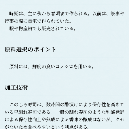
時期は、主に秋から春頃まで作られる。以前は、祭事や
行事の際に自宅で作られていた。
駅や物産館でも販売されている。
原料選択のポイント
原料には、鮮度の良いコノシロを用いる。
加工技術
このしろ寿司は、数時間の酢漬けにより保存性を高めて
いる早馴れ寿司である。一般の馴れ寿司のような乳酸発酵
による保存性向上や熟成による香味の醸成はないが、クセ
がないため食べやすいという利点がある。