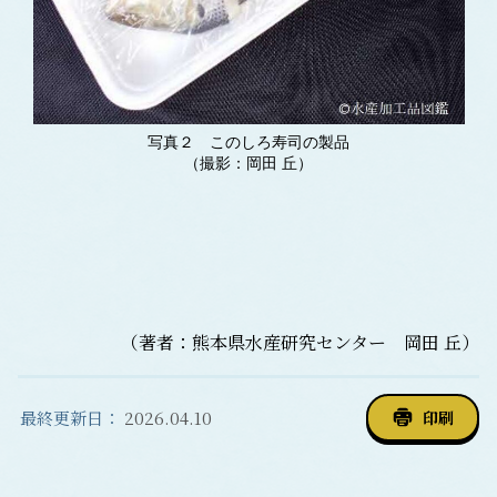
写真２ このしろ寿司の製品
（撮影：岡田 丘）
（著者：熊本県水産研究センター 岡田 丘）
最終更新日：
2026.04.10
印刷