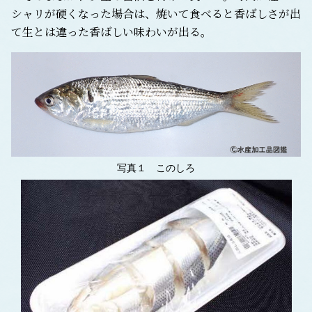
シャリが硬くなった場合は、焼いて食べると香ばしさが出
て生とは違った香ばしい味わいが出る。
写真１ このしろ