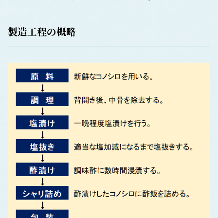
製造工程の概略