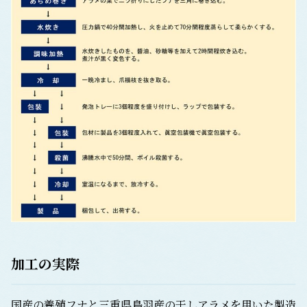
加工の実際
国産の養殖フナと三重県鳥羽産の干しアラメを用いた製造