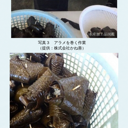
写真３ アラメを巻く作業
（提供：株式会社かね善）