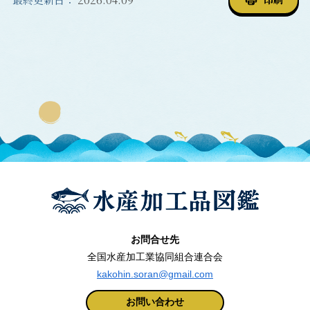
お問合せ先
全国水産加工業協同組合連合会
kakohin.soran@gmail.com
お問い合わせ