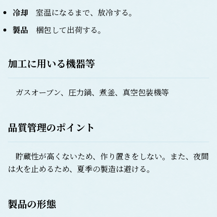
冷却
室温になるまで、放冷する。
製品
梱包して出荷する。
加工に用いる機器等
ガスオーブン、圧力鍋、煮釜、真空包装機等
品質管理のポイント
貯蔵性が高くないため、作り置きをしない。また、夜間
は火を止めるため、夏季の製造は避ける。
製品の形態