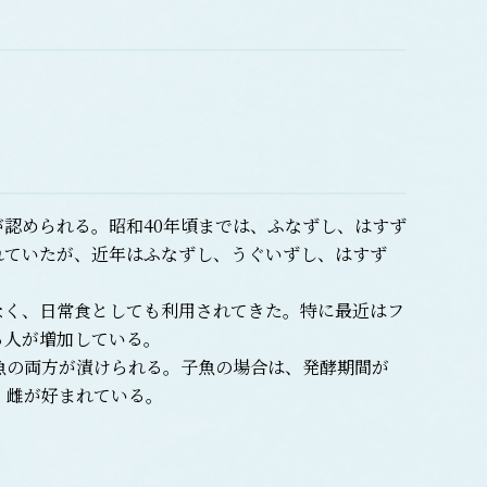
認められる。昭和40年頃までは、ふなずし、はすず
れていたが、近年はふなずし、うぐいずし、はすず
く、日常食としても利用されてきた。特に最近はフ
る人が増加している。
成魚の両方が漬けられる。子魚の場合は、発酵期間が
、雌が好まれている。