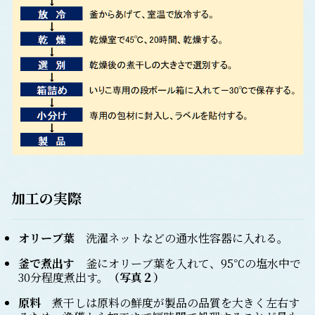
加工の実際
オリーブ葉
洗濯ネットなどの通水性容器に入れる。
釜で煮出す
釜にオリーブ葉を入れて、95℃の塩水中で
30分程度煮出す。
（写真２）
原料
煮干しは原料の鮮度が製品の品質を大きく左右す