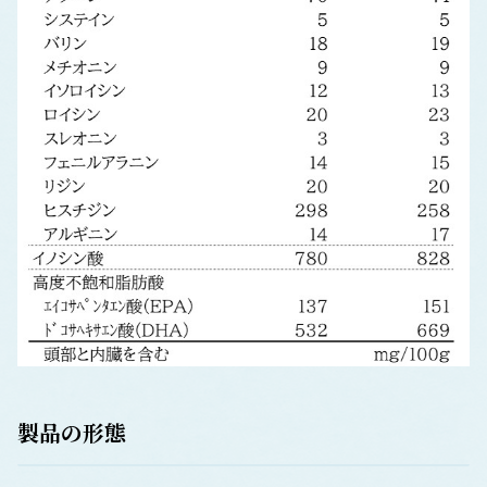
製品の形態