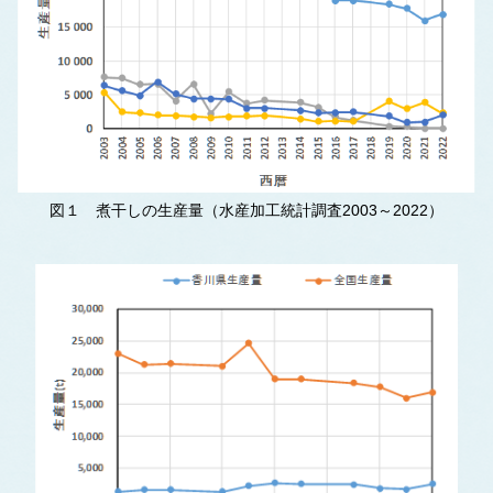
図１ 煮干しの生産量（水産加工統計調査2003～2022）