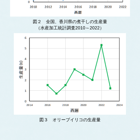
図２ 全国、香川県の煮干しの生産量
（水産加工統計調査2010～2022）
図３ オリーブイリコの生産量