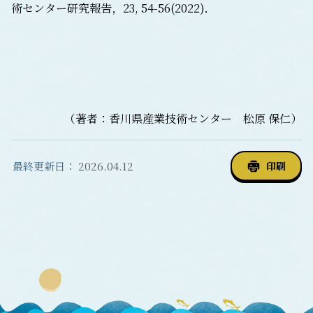
術センター研究報告，23, 54-56(2022)．
（著者：香川県産業技術センター 松原 保仁）
最終更新日：
2026.04.12
印刷