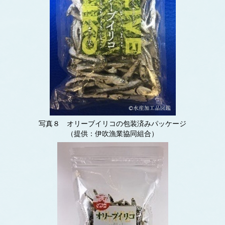
写真８ オリーブイリコの包装済みパッケージ
（提供：伊吹漁業協同組合）