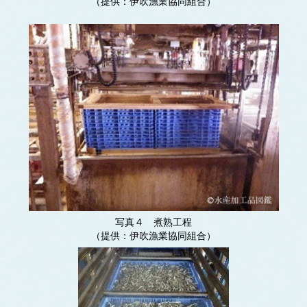
（提供：伊吹漁業協同組合）
写真４ 煮熟工程
（提供：伊吹漁業協同組合）