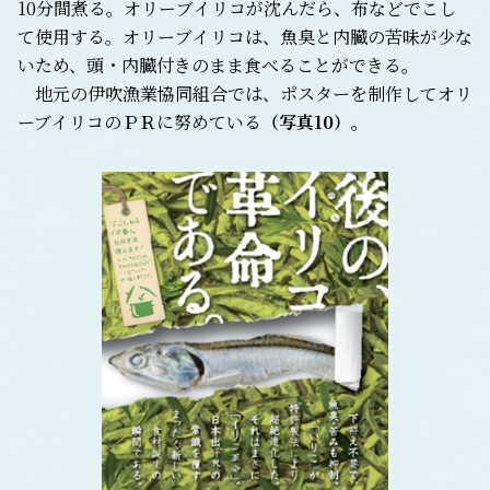
10分間煮る。オリーブイリコが沈んだら、布などでこし
て使用する。オリーブイリコは、魚臭と内臓の苦味が少な
いため、頭・内臓付きのまま食べることができる。
地元の伊吹漁業協同組合では、ポスターを制作してオリ
ーブイリコのＰＲに努めている
（写真10）
。