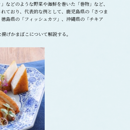
き」などのような野菜や海鮮を巻いた「巻物」など、
されており、代表的な例として、鹿児島県の「さつま
、徳島県の「フィッシュカツ」、沖縄県の「チキア
揚げかまぼこについて解説する。