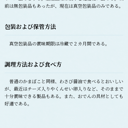
前は無包装品もあったが、現在は真空包装品のみである。
包装および保管方法
真空包装品の賞味期限は冷蔵で２カ月間である。
調理方法および食べ方
普通のかまぼこと同様、わさび醤油で食べるとおいしい
が、最近はチーズ入りやくんせい卵入りなど、そのままで
十分賞味できる製品もある。また、おでんの具材としても
好適である。