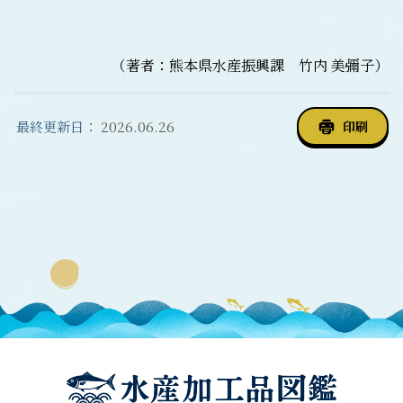
（著者：熊本県水産振興課 竹内 美彌子）
最終更新日：
2026.06.26
印刷