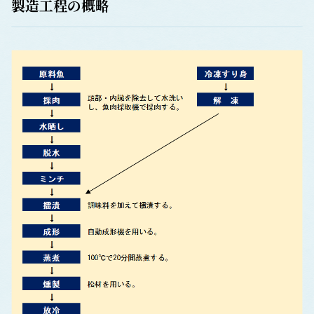
製造工程の概略