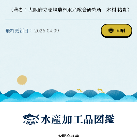
（著者：大阪府立環境農林水産総合研究所 木村 祐貴）
最終更新日：
2026.04.09
印刷
お問合せ先