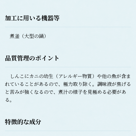
加工に用いる機器等
煮釜（大型の鍋）
品質管理のポイント
しんこにカニの幼生（アレルギー物質）や他の魚が含ま
れていることがあるので、極力取り除く。調味液が焦げる
と苦みが強くなるので、煮汁の様子を見極める必要があ
る。
特徴的な成分