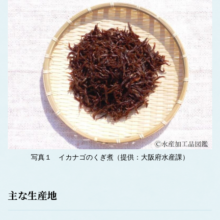
写真１ イカナゴのくぎ煮（提供：大阪府水産課）
主な生産地