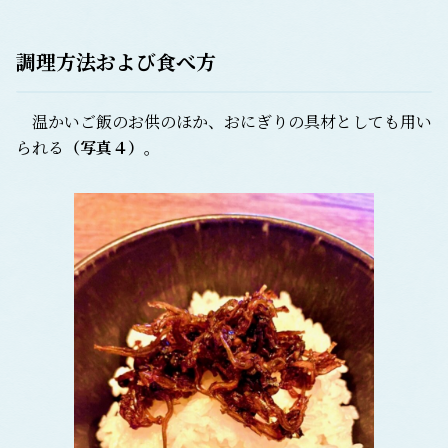
調理方法および食べ方
温かいご飯のお供のほか、おにぎりの具材としても用い
られる
（写真４）
。