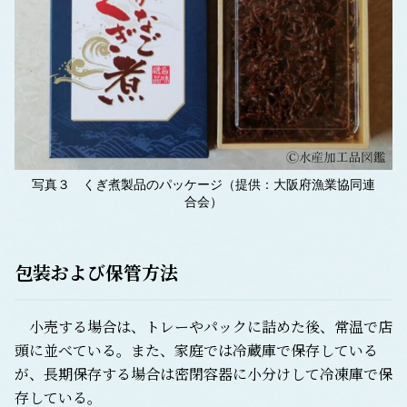
写真３ くぎ煮製品のパッケージ（提供：大阪府漁業協同連
合会）
包装および保管方法
小売する場合は、トレーやパックに詰めた後、常温で店
頭に並べている。また、家庭では冷蔵庫で保存している
が、長期保存する場合は密閉容器に小分けして冷凍庫で保
存している。