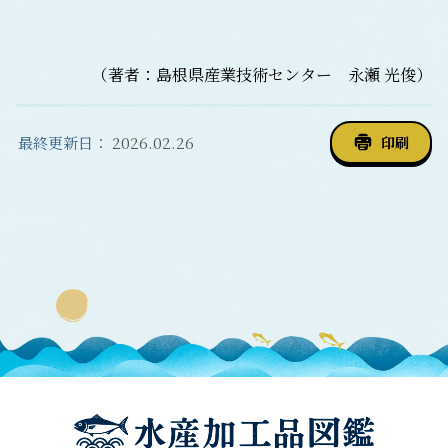
（著者：島根県産業技術センター 永瀬 光俊）
最終更新日：
2026.02.26
印刷