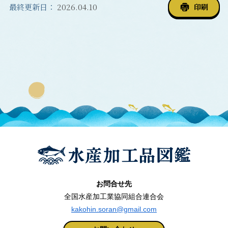
最終更新日：
2026.04.10
印刷
お問合せ先
全国水産加工業協同組合連合会
kakohin.soran@gmail.com