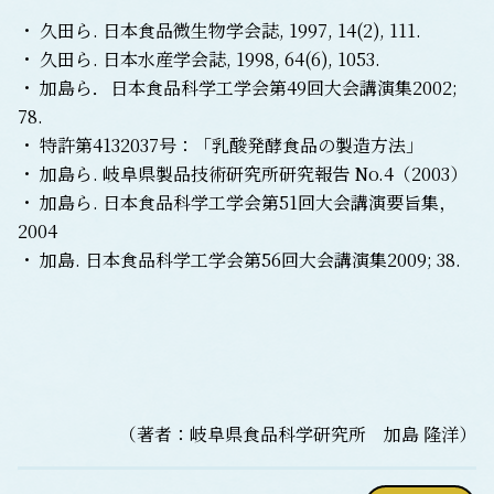
・ 久田ら. 日本食品微生物学会誌, 1997, 14(2), 111.
・ 久田ら. 日本水産学会誌, 1998, 64(6), 1053.
・ 加島ら．日本食品科学工学会第49回大会講演集2002;
78.
・ 特許第4132037号：「乳酸発酵食品の製造方法」
・ 加島ら. 岐阜県製品技術研究所研究報告 No.4（2003）
・ 加島ら. 日本食品科学工学会第51回大会講演要旨集，
2004
・ 加島. 日本食品科学工学会第56回大会講演集2009; 38.
（著者：岐阜県食品科学研究所 加島 隆洋）