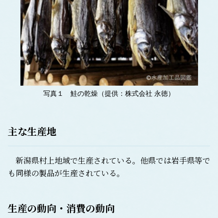
写真１ 鮭の乾燥（提供：株式会社 永徳）
主な生産地
新潟県村上地域で生産されている。他県では岩手県等で
も同様の製品が生産されている。
生産の動向・消費の動向