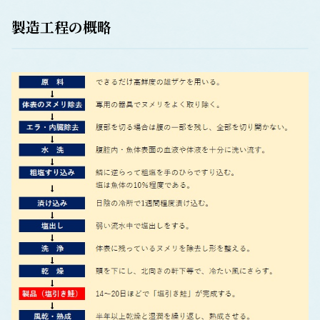
製造工程の概略