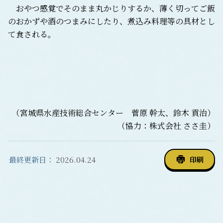
おやつ感覚でそのまま丸かじりするか、薄く切ってご飯
のおかずや酒のつまみにしたり、煮込み料理等の具材とし
て食される。
（宮城県水産技術総合センター 菅原 幹太、鈴木 貢治）
（協力：株式会社 ささ圭）
最終更新日：
2026.04.24
印刷