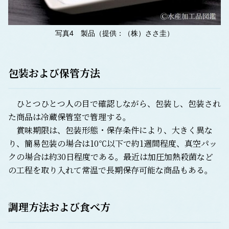
写真4 製品（提供：（株）ささ圭）
包装および保管方法
ひとつひとつ人の目で確認しながら、包装し、包装され
た商品は冷蔵保管室で管理する。
賞味期限は、包装形態・保存条件により、大きく異な
り、簡易包装の場合は10℃以下で約1週間程度、真空パッ
クの場合は約30日程度である。最近は加圧加熱殺菌など
の工程を取り入れて常温で長期保存可能な商品もある。
調理方法および食べ方