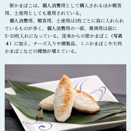
笹かまぼこは、個人消費用として購入されるほか贈答
用、土産用としても重用されている。
個人消費用、贈答用、土産用は1枚ごとに袋に入れられ
ているものが多く、個人消費用の一部、業務用は袋に
5~10枚入れになっている。従来からの笹かまぼこ
（写真
４）
に加え、チーズ入りや燻製品、ミニかまぼこや大判
かまぼこなどの種類が増えている。