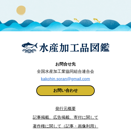
お問合せ先
全国水産加工業協同組合連合会
kakohin.soran@gmail.com
お問い合わせ
発行元概要
記事掲載、広告掲載、寄付に関して
著作権に関して（記事・画像利用）