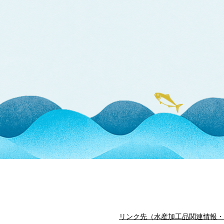
リンク先（水産加工品関連情報・