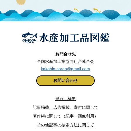
お問合せ先
全国水産加工業協同組合連合会
kakohin.soran@gmail.com
お問い合わせ
発行元概要
記事掲載、広告掲載、寄付に関して
著作権に関して（記事・画像利用）
その他記事の検索方法に関して