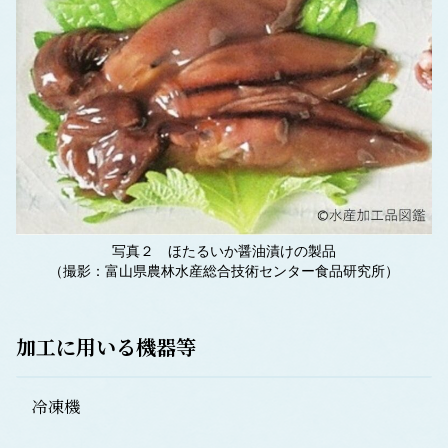
写真２ ほたるいか醤油漬けの製品
（撮影：富山県農林水産総合技術センター食品研究所）
加工に用いる機器等
冷凍機