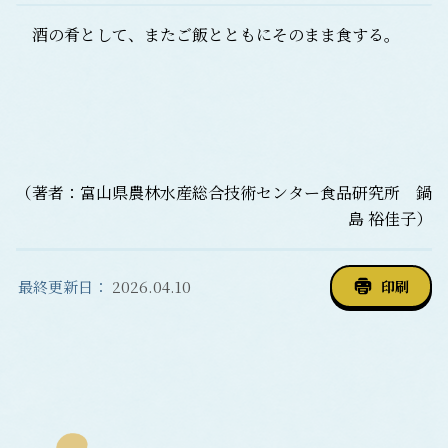
酒の肴として、またご飯とともにそのまま食する。
（著者：富山県農林水産総合技術センター食品研究所 鍋
島 裕佳子）
最終更新日：
2026.04.10
印刷