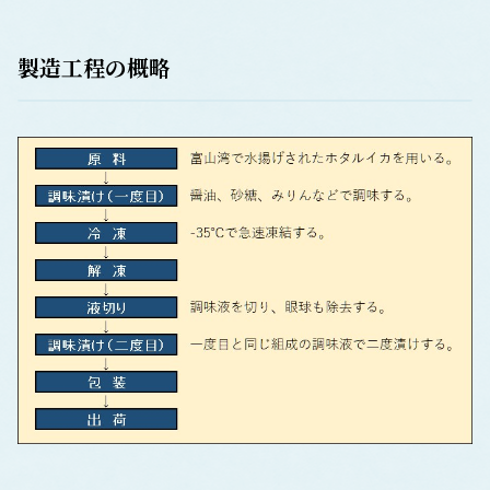
製造工程の概略