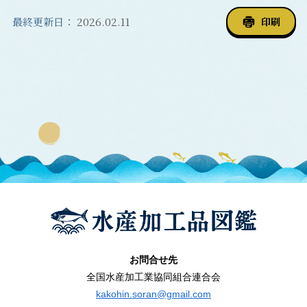
最終更新日：
2026.02.11
印刷
お問合せ先
全国水産加工業協同組合連合会
kakohin.soran@gmail.com