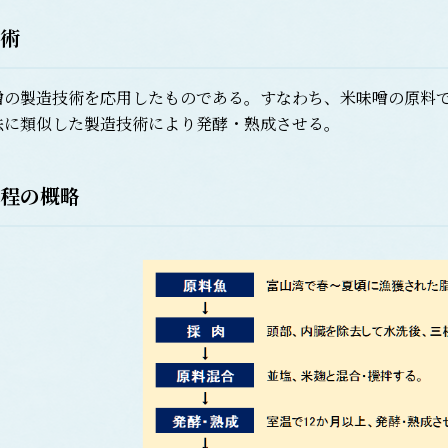
術
の製造技術を応用したものである。すなわち、米味噌の原料で
法に類似した製造技術により発酵・熟成させる。
程の概略