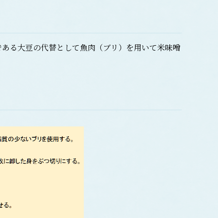
ある大豆の代替として魚肉（ブリ）を用いて米味噌