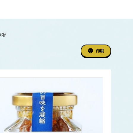
味噌
印刷