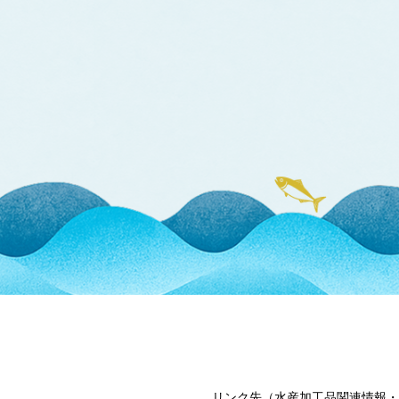
リンク先（水産加工品関連情報・