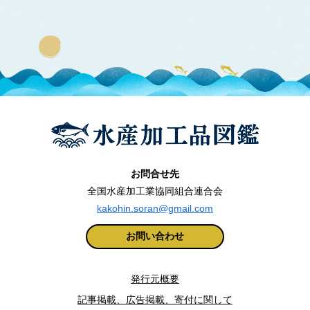
お問合せ先
全国水産加工業協同組合連合会
kakohin.soran@gmail.com
お問い合わせ
発行元概要
記事掲載、広告掲載、寄付に関して