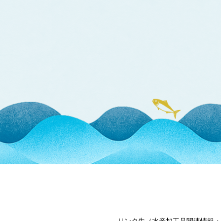
リンク先（水産加工品関連情報・