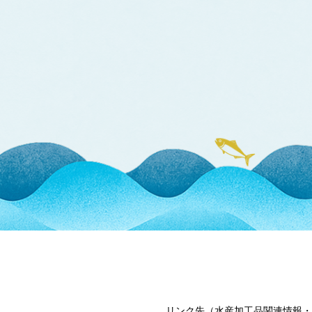
リンク先（水産加工品関連情報・