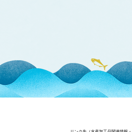
リンク先（水産加工品関連情報・