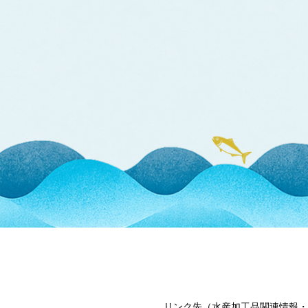
リンク先（水産加工品関連情報・