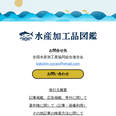
お問合せ先
全国水産加工業協同組合連合会
kakohin.soran@gmail.com
お問い合わせ
発行元概要
記事掲載、広告掲載、寄付に関して
著作権に関して（記事・画像利用）
その他記事の検索方法に関して