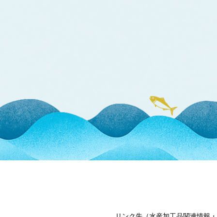
リンク先（水産加工品関連情報・