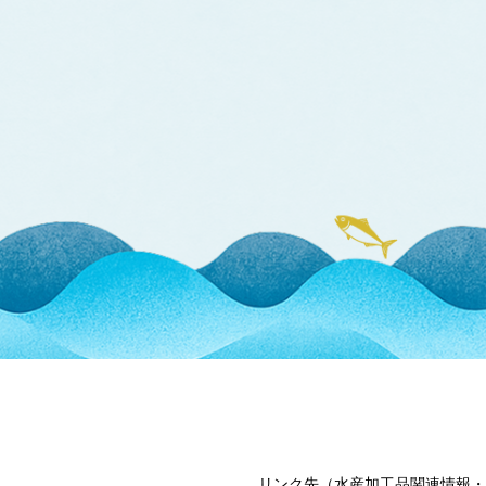
リンク先（水産加工品関連情報・