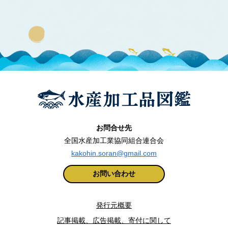
お問合せ先
全国水産加工業協同組合連合会
kakohin.soran@gmail.com
お問い合わせ
発行元概要
記事掲載、広告掲載、寄付に関して