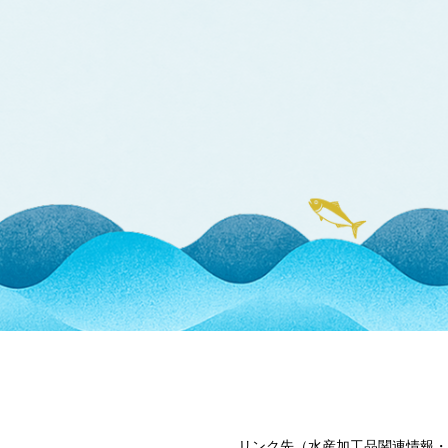
リンク先（水産加工品関連情報・