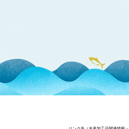
リンク先（水産加工品関連情報・