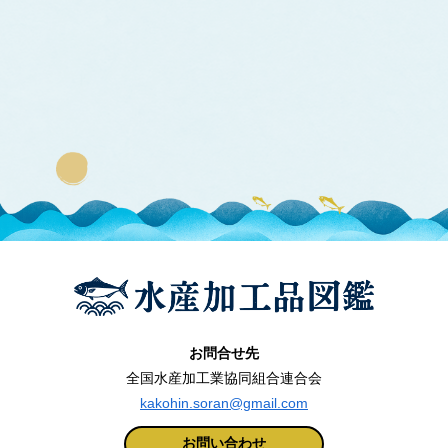
お問合せ先
全国水産加工業協同組合連合会
kakohin.soran@gmail.com
お問い合わせ