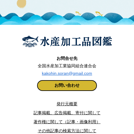
お問合せ先
全国水産加工業協同組合連合会
kakohin.soran@gmail.com
お問い合わせ
発行元概要
記事掲載、広告掲載、寄付に関して
著作権に関して（記事・画像利用）
その他記事の検索方法に関して