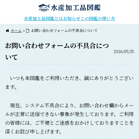
水産加工品図鑑とは
お知らせ
この図鑑の使い方
ホーム
お問い合わせフォームの不具合について
お問い合わせフォームの不具合につ
2026/05/25
いて
いつも本図鑑をご利用いただき、誠にありがとうござい
ます。
現在、システム不具合により、お問い合わせ欄からメー
ルが正常に送信できない事象が発生しております。ご利用
の皆様には、ご不便とご迷惑をおかけしておりますことを
深くお詫び申し上げます。