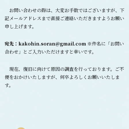
お問い合わせの際は、大変お手数ではございますが、下
記メールアドレスまで直接ご連絡いただきますようお願い
申し上げます。
宛先：kakohin.soran@gmail.com
※件名に「お問い
合わせ」とご入力いただけますと幸いです。
現在、復旧に向けて原因の調査を行っております。ご不
便をおかけいたしますが、何卒よろしくお願いいたしま
す。