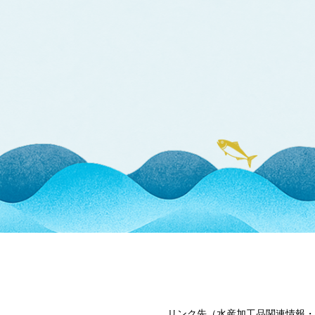
リンク先（水産加工品関連情報・