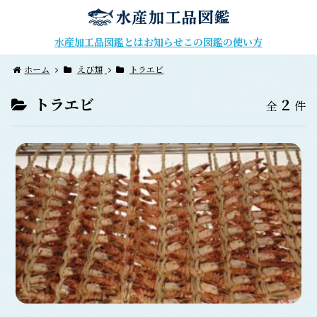
水産加工品図鑑とは
お知らせ
この図鑑の使い方
ホーム
えび類
トラエビ
トラエビ
2
全
件