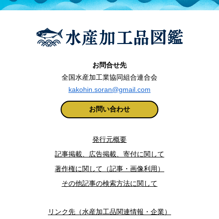
お問合せ先
全国水産加工業協同組合連合会
kakohin.soran@gmail.com
お問い合わせ
発行元概要
記事掲載、広告掲載、寄付に関して
著作権に関して（記事・画像利用）
その他記事の検索方法に関して
リンク先（水産加工品関連情報・企業）