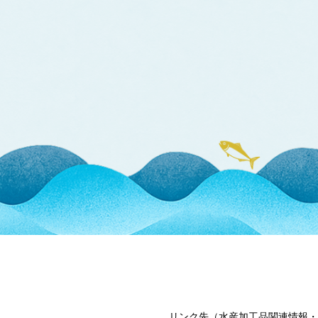
リンク先（水産加工品関連情報・