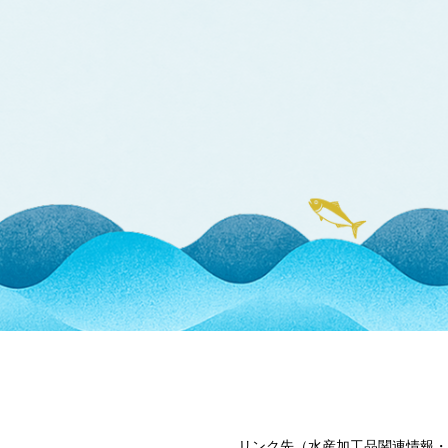
リンク先（水産加工品関連情報・