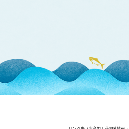
リンク先（水産加工品関連情報・