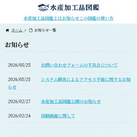
水産加工品図鑑とは
お知らせ
この図鑑の使い方
ホーム
お知らせ一覧
お知らせ
2026/05/25
お問い合わせフォームの不具合について
2026/05/25
システム障害によるアクセス不能に関するお知
らせ
2026/02/27
水産加工品図鑑公開のお知らせ
2026/02/24
印刷画面に関して