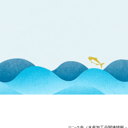
リンク先（水産加工品関連情報・